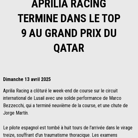
APRILIA RACING
TERMINE DANS LE TOP
9 AU GRAND PRIX DU
QATAR
Dimanche 13 avril 2025
Aprilia Racing a clôturé le week-end de course sur le circuit
international de Lusail avec une solide performance de Marco
Bezzecchi, qui a terminé neuvième de la course, et une chute de
Jorge Martín.
Le pilote espagnol est tombé à huit tours de l'arrivée dans le virage
treize, souffrant d'un traumatisme thoracique. Les examens