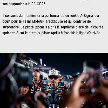
son adaptation à la RS-GP25.
Il convient de mentionner la performance du rookie Ai Ogura, qui
court pour le Team MotoGP Trackhouse et qui continue de
surprendre. Le pilote japonais a pris la septième place de la course
sprint en étant le premier pilote Aprilia à franchir la ligne d'arrivée.
item
item
item
item