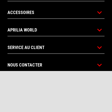
ACCESSOIRES
APRILIA WORLD
SERVICE AU CLIENT
NOUS CONTACTER
CORPORATE
Facebook
Instagram
Twitter
YouTube