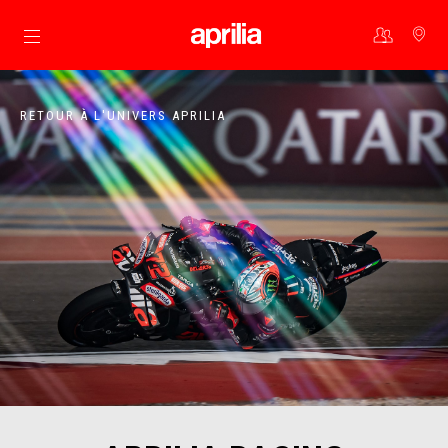
Aller au contenu principal
RETOUR À L'UNIVERS APRILIA