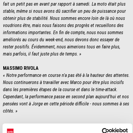
fait un petit pas en avant par rapport à samedi. La moto était plus
stable, même si nous avons dû sacrifier un peu de puissance pour
obtenir plus de stabilité. Nous sommes encore loin de là où nous
voudrions être, mais nous faisons des progrès et recueillons des
informations importantes. En fin de compte, nous nous sommes
améliorés au cours du week-end, nous devons donc essayer de
rester positifs. Évidemment, nous aimerions tous en faire plus,
mais parfois, il faut juste plus de temps. »
MASSIMO RIVOLA
« Notre performance en course n'a pas été à la hauteur des attentes.
Nous continuerons à travailler avec Marco pour être plus incisifs
dans les premières étapes de la course et dans le time-attack.
Cependant, la performance passe en second plan aujourd'hui et nos
pensées vont à Jorge en cette période difficile - nous sommes à ses
côtés. »