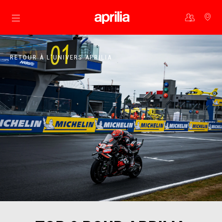
Aller au contenu principal
RETOUR À L'UNIVERS APRILIA