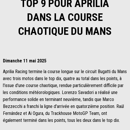
TOP 9 POUR APRILIA
DANS LA COURSE
CHAOTIQUE DU MANS
Dimanche 11 mai 2025
Aprilia Racing termine la course longue sur le circuit Bugatti du Mans
avec trois motos dans le top dix, quatre au total dans les points, à
l'issue d'une course chaotique, rendue particulièrement difficile par
les conditions météorologiques. Lorenzo Savadori a réalisé une
performance solide en terminant neuvième, tandis que Marco
Bezzecchi a franchi la ligne d'arrivée en quatorzième position. Raúl
Fernández et Ai Ogura, du Trackhouse MotoGP Team, ont
également terminé dans les points, tous les deux dans le top dix.