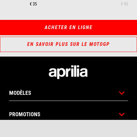
€ 35
€ 95
ACHETER EN LIGNE
EN SAVOIR PLUS SUR LE MOTOGP
Pied de page
MODÈLES
PROMOTIONS
ACCESSOIRES