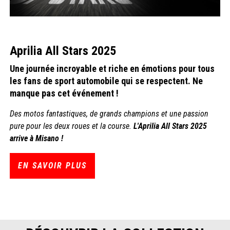
Aprilia All Stars 2025
Une journée incroyable et riche en émotions pour tous
les fans de sport automobile qui se respectent. Ne
manque pas cet événement !
Des motos fantastiques, de grands champions et une passion
pure pour les deux roues et la course.
L'Aprilia All Stars 2025
arrive à Misano !
EN SAVOIR PLUS