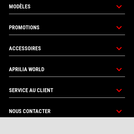
MODÈLES
PROMOTIONS
ACCESSOIRES
APRILIA WORLD
SERVICE AU CLIENT
NOUS CONTACTER
CORPORATE