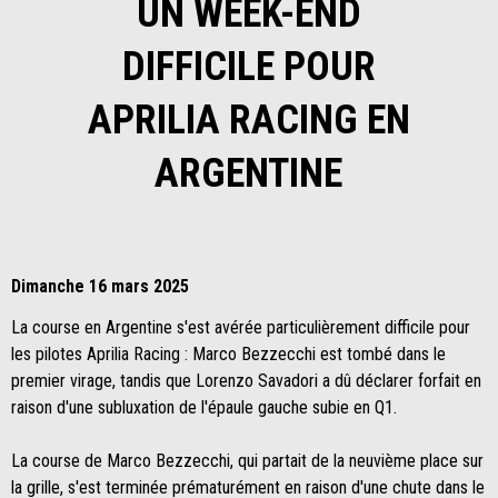
UN WEEK-END
DIFFICILE POUR
APRILIA RACING EN
ARGENTINE
Dimanche 16 mars 2025
La course en Argentine s'est avérée particulièrement difficile pour
les pilotes Aprilia Racing : Marco Bezzecchi est tombé dans le
premier virage, tandis que Lorenzo Savadori a dû déclarer forfait en
raison d'une subluxation de l'épaule gauche subie en Q1.
La course de Marco Bezzecchi, qui partait de la neuvième place sur
la grille, s'est terminée prématurément en raison d'une chute dans le