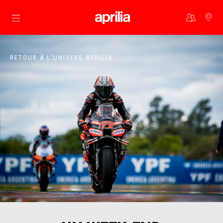
Aller au contenu principal
RETOUR À L'UNIVERS APRILIA