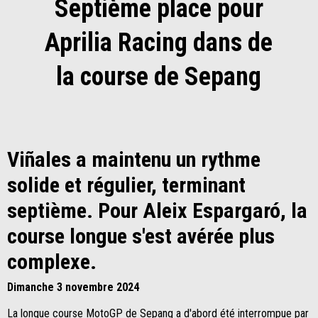
Septième place pour
Aprilia Racing dans de
la course de Sepang
Viñales a maintenu un rythme
solide et régulier, terminant
septième. Pour Aleix Espargaró, la
course longue s'est avérée plus
complexe.
Dimanche 3 novembre 2024
La longue course MotoGP de Sepang a d'abord été interrompue par