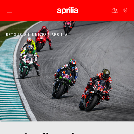
Aller au contenu principal
RETOUR À L'UNIVERS APRILIA