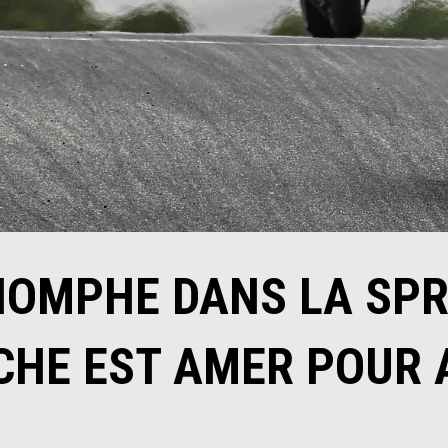
IOMPHE DANS LA SPR
HE EST AMER POUR 