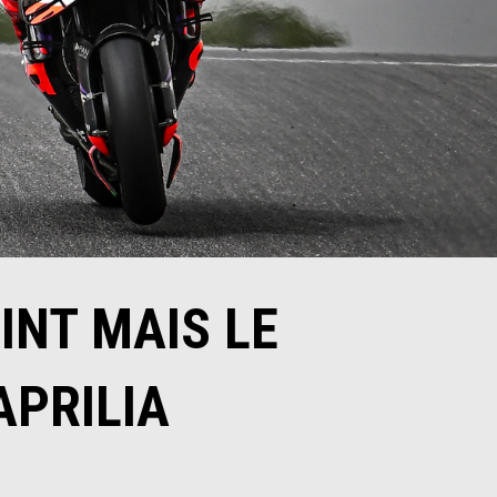
INT MAIS LE
APRILIA