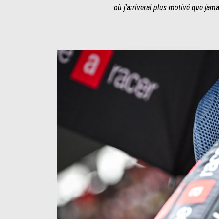
où j'arriverai plus motivé que jama