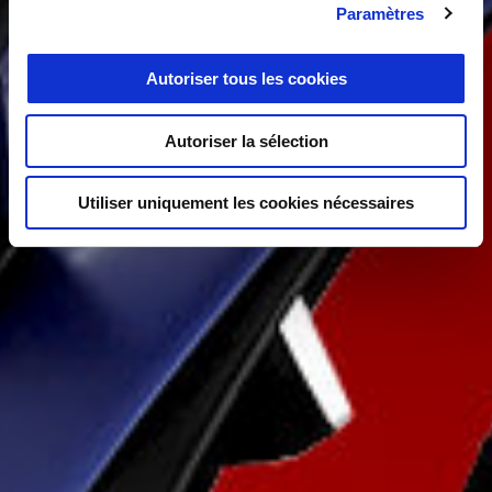
Paramètres
Autoriser tous les cookies
Autoriser la sélection
Utiliser uniquement les cookies nécessaires