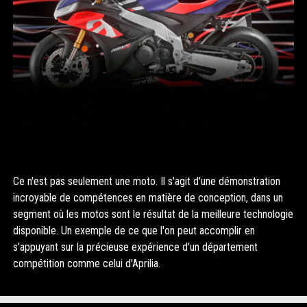
Ce n'est pas seulement une moto. Il s'agit d'une démonstration
incroyable de compétences en matière de conception, dans un
segment où les motos sont le résultat de la meilleure technologie
disponible. Un exemple de ce que l'on peut accomplir en
s'appuyant sur la précieuse expérience d'un département
compétition comme celui d'Aprilia.