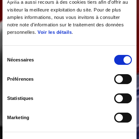
a aussi recours à des cookies tiers afin d’offrir au
Aprilia
visiteur la meilleure exploitation du site. Pour de plus
amples informations, nous vous invitons à consulter
notre note d’information sur le traitement des données
personnelles.
Voir les détails
.
Sélection
Nécessaires
du
consentement
Préférences
Statistiques
Marketing