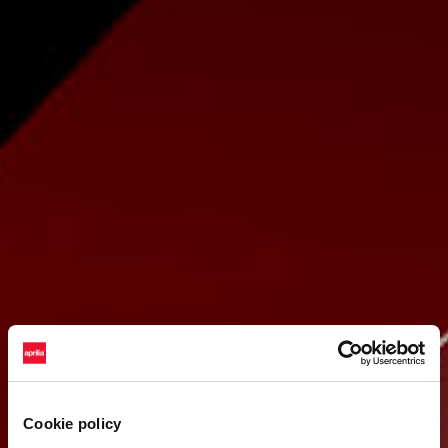
Cookie policy