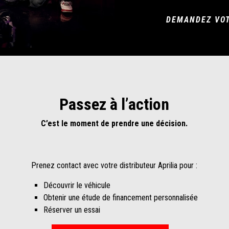
DEMANDEZ VOT
Passez à l’action
C’est le moment de prendre une décision.
Prenez contact avec votre distributeur Aprilia pour :
Découvrir le véhicule
Obtenir une étude de financement personnalisée
Réserver un essai