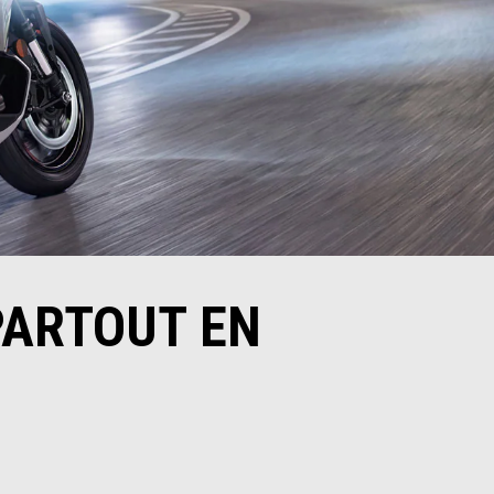
 PARTOUT EN