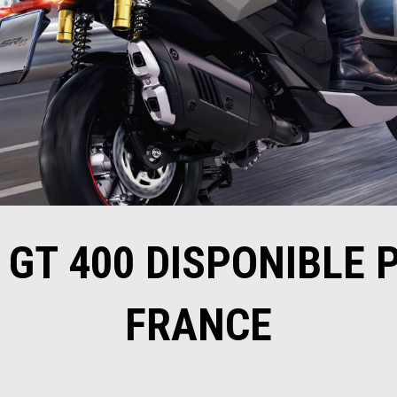
 GT 400 DISPONIBLE
FRANCE