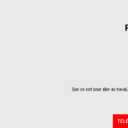
Que ce soit pour aller au travail
TÉL