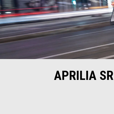
APRILIA SR