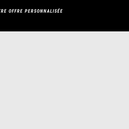
RE OFFRE PERSONNALISÉE