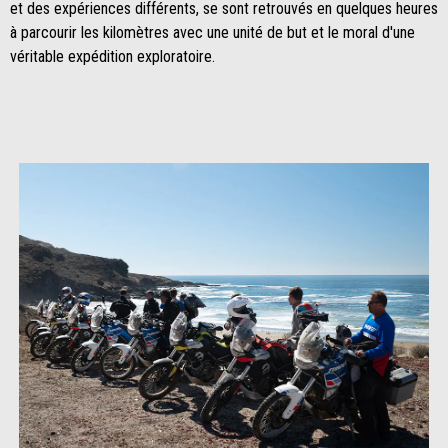
et des expériences différents, se sont retrouvés en quelques heures
à parcourir les kilomètres avec une unité de but et le moral d'une
véritable expédition exploratoire.