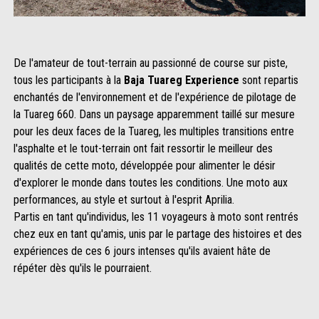
De l'amateur de tout-terrain au passionné de course sur piste,
tous les participants à la
Baja Tuareg Experience
sont repartis
enchantés de l'environnement et de l'expérience de pilotage de
la Tuareg 660. Dans un paysage apparemment taillé sur mesure
pour les deux faces de la Tuareg, les multiples transitions entre
l'asphalte et le tout-terrain ont fait ressortir le meilleur des
qualités de cette moto, développée pour alimenter le désir
d'explorer le monde dans toutes les conditions. Une moto aux
performances, au style et surtout à l'esprit Aprilia.
Partis en tant qu'individus, les 11 voyageurs à moto sont rentrés
chez eux en tant qu'amis, unis par le partage des histoires et des
expériences de ces 6 jours intenses qu'ils avaient hâte de
répéter dès qu'ils le pourraient.