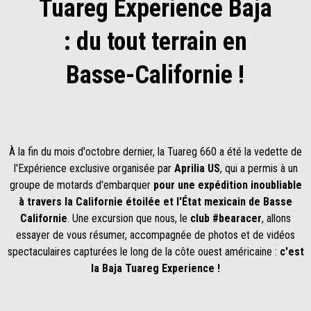
Tuareg Experience Baja
: du tout terrain en
Basse-Californie !
À la fin du mois d'octobre dernier, la Tuareg 660 a été la vedette de
l'Expérience exclusive organisée par
Aprilia US
, qui a permis à un
groupe de motards d'embarquer
pour une expédition inoubliable
à travers la Californie étoilée et l'État mexicain de Basse
Californie
. Une excursion que nous, le
club #bearacer
, allons
essayer de vous résumer, accompagnée de photos et de vidéos
spectaculaires capturées le long de la côte ouest américaine :
c'est
la Baja Tuareg Experience !