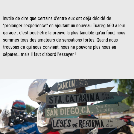
Inutile de dire que certains d'entre eux ont déjà décidé de
"prolonger l'expérience" en ajoutant un nouveau Tuareg 660 à leur
garage : c'est peut-être la preuve la plus tangible qu'au fond, nous
sommes tous des amateurs de sensations fortes. Quand nous
trouvons ce qui nous convient, nous ne pouvons plus nous en
séparer... mais il faut d'abord l'essayer !