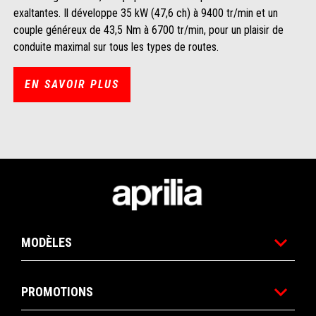
exaltantes. Il développe 35 kW (47,6 ch) à 9400 tr/min et un
couple généreux de 43,5 Nm à 6700 tr/min, pour un plaisir de
conduite maximal sur tous les types de routes.
EN SAVOIR PLUS
Pied de page
MODÈLES
PROMOTIONS