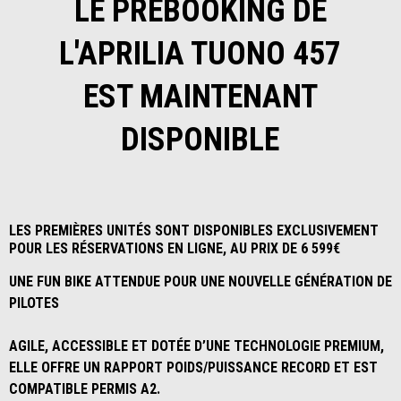
LE PREBOOKING DE
L'APRILIA TUONO 457
EST MAINTENANT
DISPONIBLE
LES PREMIÈRES UNITÉS SONT DISPONIBLES EXCLUSIVEMENT
POUR LES RÉSERVATIONS EN LIGNE, AU PRIX DE 6 599€
UNE FUN BIKE ATTENDUE POUR UNE NOUVELLE GÉNÉRATION DE
PILOTES
AGILE, ACCESSIBLE ET DOTÉE D’UNE TECHNOLOGIE PREMIUM,
ELLE OFFRE UN RAPPORT POIDS/PUISSANCE RECORD ET EST
COMPATIBLE PERMIS A2.