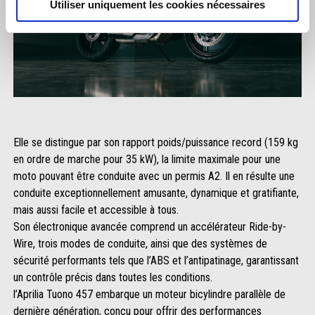
Utiliser uniquement les cookies nécessaires
Elle se distingue par son rapport poids/puissance record (159 kg
en ordre de marche pour 35 kW), la limite maximale pour une
moto pouvant être conduite avec un permis A2. Il en résulte une
conduite exceptionnellement amusante, dynamique et gratifiante,
mais aussi facile et accessible à tous.
Son électronique avancée comprend un accélérateur Ride-by-
Wire, trois modes de conduite, ainsi que des systèmes de
sécurité performants tels que l’ABS et l’antipatinage, garantissant
un contrôle précis dans toutes les conditions.
l’Aprilia Tuono 457 embarque un moteur bicylindre parallèle de
dernière génération, conçu pour offrir des performances