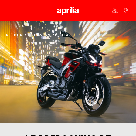
Aller au contenu principal
RETOUR À L'UNIVERS APRILIA