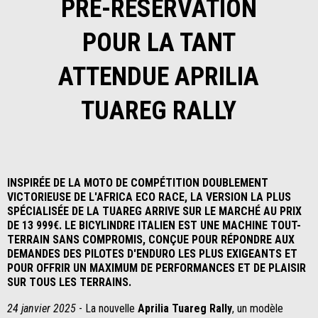
PRÉ-RÉSERVATION
POUR LA TANT
ATTENDUE APRILIA
TUAREG RALLY
INSPIRÉE DE LA MOTO DE COMPÉTITION DOUBLEMENT
VICTORIEUSE DE L'AFRICA ECO RACE, LA VERSION LA PLUS
SPÉCIALISÉE DE LA TUAREG ARRIVE SUR LE MARCHÉ AU PRIX
DE 13 999€. LE BICYLINDRE ITALIEN EST UNE MACHINE TOUT-
TERRAIN SANS COMPROMIS, CONÇUE POUR RÉPONDRE AUX
DEMANDES DES PILOTES D'ENDURO LES PLUS EXIGEANTS ET
POUR OFFRIR UN MAXIMUM DE PERFORMANCES ET DE PLAISIR
SUR TOUS LES TERRAINS.
24 janvier 2025
- La nouvelle
Aprilia Tuareg Rally
, un modèle