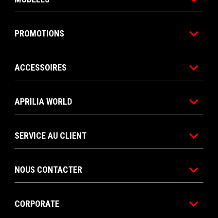
PROMOTIONS
ACCESSOIRES
APRILIA WORLD
SERVICE AU CLIENT
NOUS CONTACTER
CORPORATE