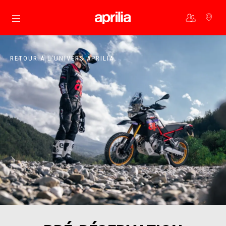
Aller au contenu principal
RETOUR À L'UNIVERS APRILIA