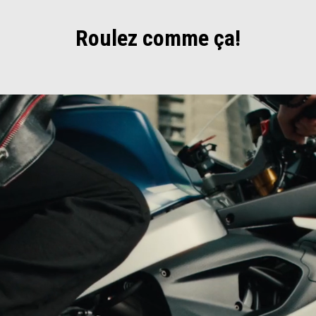
Roulez comme ça!