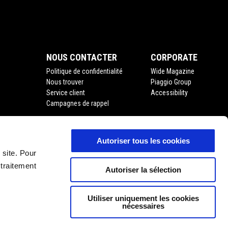
NOUS CONTACTER
CORPORATE
Politique de confidentialité
Wide Magazine
Nous trouver
Piaggio Group
Service client
Accessibility
Campagnes de rappel
Autoriser tous les cookies
 site. Pour
 traitement
'usage
Autoriser la sélection
Utiliser uniquement les cookies
nécessaires