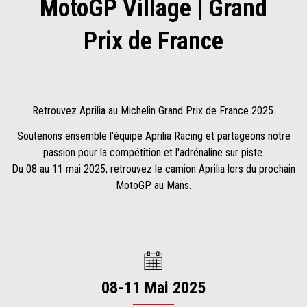
MotoGP Village | Grand
Prix de France
Retrouvez Aprilia au Michelin Grand Prix de France 2025.
Soutenons ensemble l'équipe Aprilia Racing et partageons notre
passion pour la compétition et l'adrénaline sur piste.
Du 08 au 11 mai 2025, retrouvez le camion Aprilia lors du prochain
MotoGP au Mans.
08-11 Mai 2025