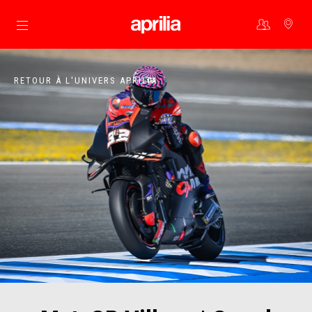
Aller au contenu principal
RETOUR À L'UNIVERS APRILIA