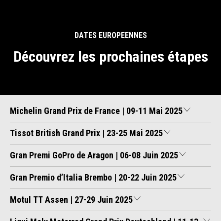
DATES EUROPEENNES
Découvrez les prochaines étapes
Michelin Grand Prix de France | 09-11 Mai 2025
Tissot British Grand Prix | 23-25 Mai 2025
Gran Premi GoPro de Aragon | 06-08 Juin 2025
Gran Premio d’Italia Brembo | 20-22 Juin 2025
Motul TT Assen | 27-29 Juin 2025