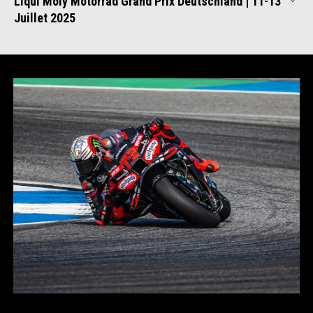
Liqui Moly Motorrad Grand Prix Deutschland | 11-13
Juillet 2025