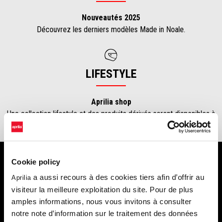
Nouveautés 2025
Découvrez les derniers modèles Made in Noale.
LIFESTYLE
Aprilia shop
Une collection lifestyle et des produits dérivés seront disponibles à
la vente.
Cookie policy
a aussi recours à des cookies tiers afin d’offrir au
Aprilia
visiteur la meilleure exploitation du site. Pour de plus
amples informations, nous vous invitons à consulter
notre note d’information sur le traitement des données