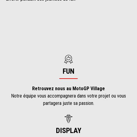
FUN
Retrouvez nous au MotoGP Village
Notre équipe vous accompagnera dans votre projet ou vous
partagera juste sa passion.
DISPLAY