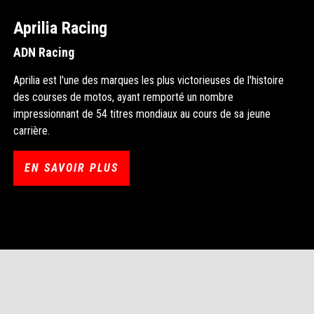
Aprilia Racing
ADN Racing
Aprilia est l'une des marques les plus victorieuses de l'histoire
des courses de motos, ayant remporté un nombre
impressionnant de 54 titres mondiaux au cours de sa jeune
carrière.
EN SAVOIR PLUS
Pied de page