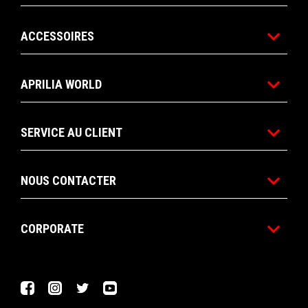
ACCESSOIRES
APRILIA WORLD
SERVICE AU CLIENT
NOUS CONTACTER
CORPORATE
Facebook
Instagram
Twitter
YouTube