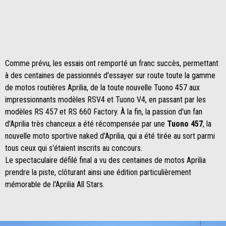
Comme prévu, les essais ont remporté un franc succès, permettant
à des centaines de passionnés d'essayer sur route toute la gamme
de motos routières Aprilia, de la toute nouvelle Tuono 457 aux
impressionnants modèles RSV4 et Tuono V4, en passant par les
modèles RS 457 et RS 660 Factory. À la fin, la passion d'un fan
d'Aprilia très chanceux a été récompensée par une
Tuono 457
, la
nouvelle moto sportive naked d'Aprilia, qui a été tirée au sort parmi
tous ceux qui s'étaient inscrits au concours.
Le spectaculaire défilé final a vu des centaines de motos Aprilia
prendre la piste, clôturant ainsi une édition particulièrement
mémorable de l'Aprilia All Stars.