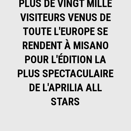
PLUS DE VINGT MILLE
VISITEURS VENUS DE
TOUTE L'EUROPE SE
RENDENT À MISANO
POUR L'ÉDITION LA
PLUS SPECTACULAIRE
DE L'APRILIA ALL
STARS