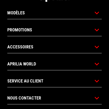
MODÈLES
PROMOTIONS
ACCESSOIRES
APRILIA WORLD
SERVICE AU CLIENT
NOUS CONTACTER