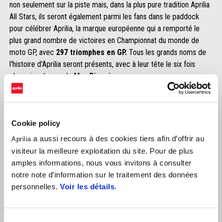
non seulement sur la piste mais, dans la plus pure tradition Aprilia
All Stars, ils seront également parmi les fans dans le paddock
pour célébrer Aprilia, la marque européenne qui a remporté le
plus grand nombre de victoires en Championnat du monde de
moto GP, avec
297 triomphes en GP.
Tous les grands noms de
l'histoire d'Aprilia seront présents, avec à leur tête le six fois
champion du monde
Max Biaggi
.
Cookie policy
a aussi recours à des cookies tiers afin d’offrir au
Aprilia
visiteur la meilleure exploitation du site. Pour de plus
amples informations, nous vous invitons à consulter
notre note d’information sur le traitement des données
personnelles.
Voir les détails
.
Sélection