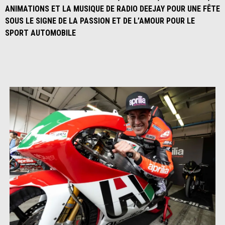
ANIMATIONS ET LA MUSIQUE DE RADIO DEEJAY POUR UNE FÊTE
SOUS LE SIGNE DE LA PASSION ET DE L’AMOUR POUR LE
SPORT AUTOMOBILE