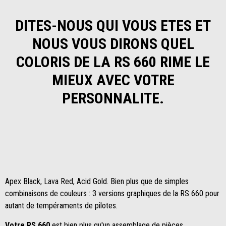
DITES-NOUS QUI VOUS ETES ET
NOUS VOUS DIRONS QUEL
COLORIS DE LA RS 660 RIME LE
MIEUX AVEC VOTRE
PERSONNALITE.
Apex Black, Lava Red, Acid Gold. Bien plus que de simples
combinaisons de couleurs : 3 versions graphiques de la RS 660 pour
autant de tempéraments de pilotes.
Votre RS 660
est bien plus qu'un assemblage de pièces