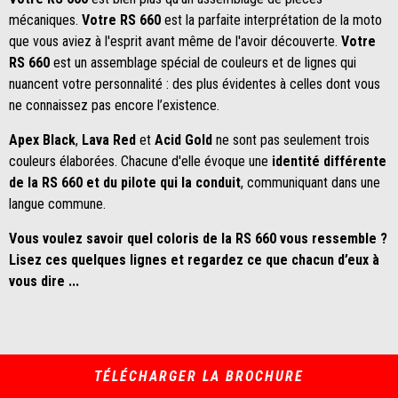
mécaniques.
Votre RS 660
est la parfaite interprétation de la moto
que vous aviez à l'esprit avant même de l'avoir découverte.
Votre
RS 660
est un assemblage spécial de couleurs et de lignes qui
nuancent votre personnalité : des plus évidentes à celles dont vous
ne connaissez pas encore l’existence.
Apex Black
,
Lava Red
et
Acid Gold
ne sont pas seulement trois
couleurs élaborées. Chacune d'elle évoque une
identité différente
de la RS 660 et du pilote qui la conduit
, communiquant dans une
langue commune.
Vous voulez savoir quel coloris de la RS 660 vous ressemble ?
Lisez ces quelques lignes et regardez ce que chacun d’eux à
vous dire ...
TÉLÉCHARGER LA BROCHURE