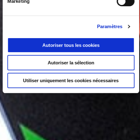
Marketing
Paramètres
Autoriser tous les cookies
Autoriser la sélection
Utiliser uniquement les cookies nécessaires