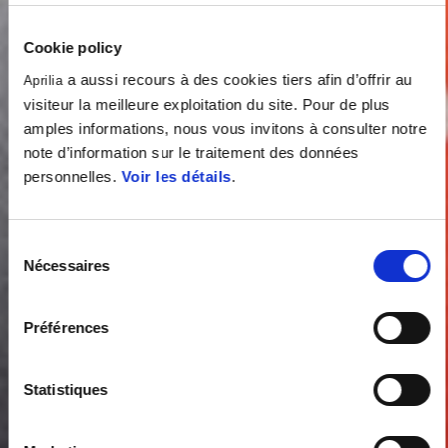
Cookie policy
a aussi recours à des cookies tiers afin d’offrir au
Aprilia
visiteur la meilleure exploitation du site. Pour de plus
amples informations, nous vous invitons à consulter notre
note d’information sur le traitement des données
personnelles.
Voir les détails
.
Sélection
Nécessaires
du
consentement
Préférences
Statistiques