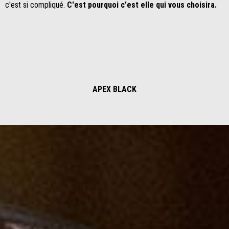
c'est si compliqué.
C'est pourquoi c'est elle qui vous choisira.
APEX BLACK