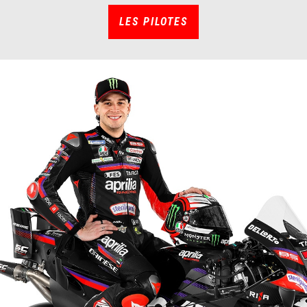
LES PILOTES