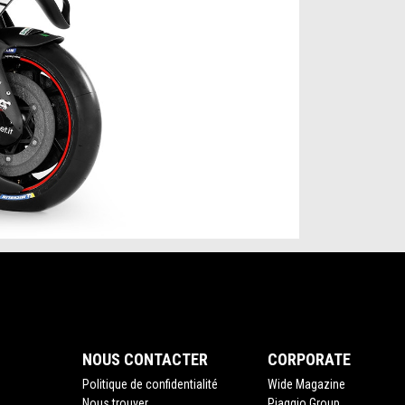
NOUS CONTACTER
CORPORATE
Politique de confidentialité
Wide Magazine
Nous trouver
Piaggio Group