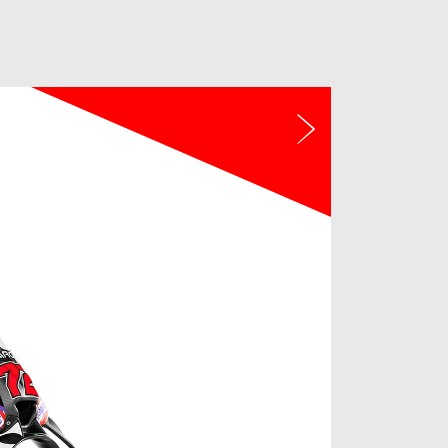
Suivant