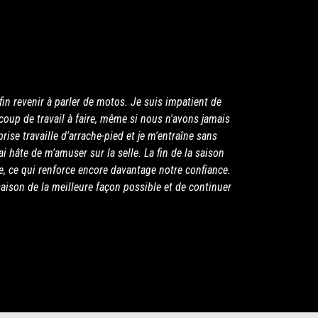
in revenir à parler de motos. Je suis impatient de
up de travail à faire, même si nous n'avons jamais
prise travaille d'arrache-pied et je m'entraîne sans
'ai hâte de m'amuser sur la selle. La fin de la saison
, ce qui renforce encore davantage notre confiance.
aison de la meilleure façon possible et de continuer