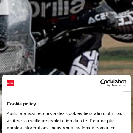
Cookie policy
a aussi recours à des cookies tiers afin d’offrir au
Aprilia
visiteur la meilleure exploitation du site. Pour de plus
amples informations, nous vous invitons à consulter