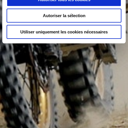
Autoriser la sélection
Utiliser uniquement les cookies nécessaires