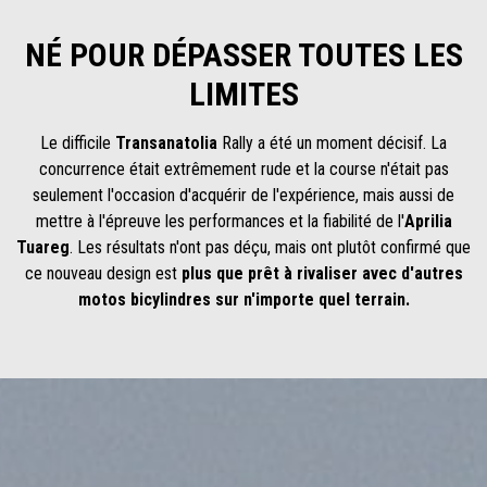
NÉ POUR DÉPASSER TOUTES LES
LIMITES
Le difficile
Transanatolia
Rally a été un moment décisif. La
concurrence était extrêmement rude et la course n'était pas
seulement l'occasion d'acquérir de l'expérience, mais aussi de
mettre à l'épreuve les performances et la fiabilité de l'
Aprilia
Tuareg
. Les résultats n'ont pas déçu, mais ont plutôt confirmé que
ce nouveau design est
plus que prêt à rivaliser avec d'autres
motos bicylindres sur n'importe quel terrain.