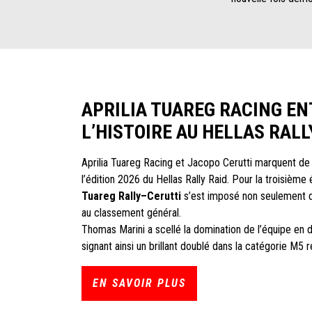
APRILIA TUAREG RACING E
L’HISTOIRE AU HELLAS RALL
Aprilia Tuareg Racing et Jacopo Cerutti marquent de l
l’édition 2026 du Hellas Rally Raid. Pour la troisième
Tuareg Rally–Cerutti
s’est imposé non seulement d
au classement général.
Thomas Marini a scellé la domination de l’équipe en 
signant ainsi un brillant doublé dans la catégorie M5
EN SAVOIR PLUS