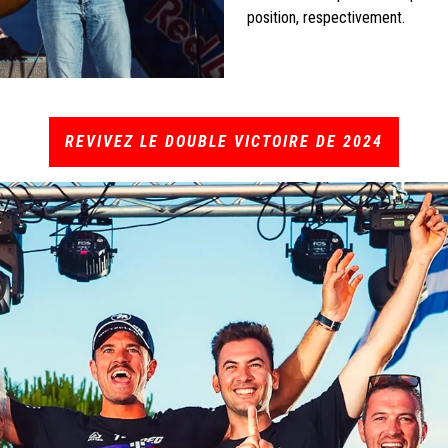
position, respectivement.
REVIVEZ LE DOUBLE VICTOIRE DE 2024