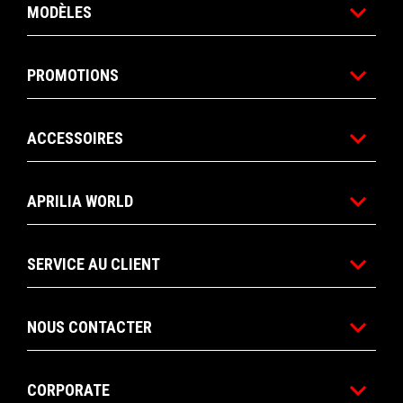
MODÈLES
PROMOTIONS
ACCESSOIRES
APRILIA WORLD
SERVICE AU CLIENT
NOUS CONTACTER
CORPORATE