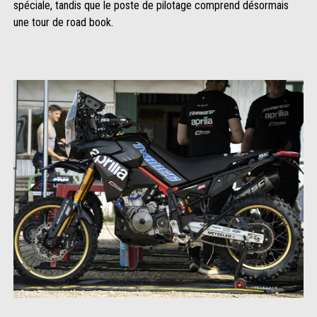
spéciale, tandis que le poste de pilotage comprend désormais
une tour de road book.