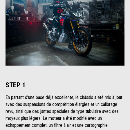
STEP 1
En partant d'une base déjà excellente, le châssis a été mis à jour
avec des suspensions de compétition élargies et un calibrage
revu, ainsi que des jantes spéciales de type tubulaire avec des
moyeux plus légers. Le moteur a été modifié avec un
échappement complet, un filtre à air et une cartographie