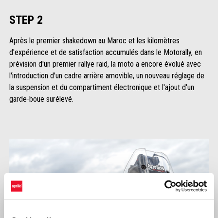
STEP 2
Après le premier shakedown au Maroc et les kilomètres
d'expérience et de satisfaction accumulés dans le Motorally, en
prévision d'un premier rallye raid, la moto a encore évolué avec
l'introduction d'un cadre arrière amovible, un nouveau réglage de
la suspension et du compartiment électronique et l'ajout d'un
garde-boue surélevé.