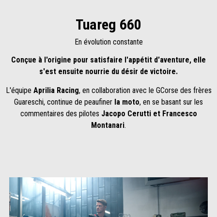
Tuareg 660
En évolution constante
Conçue à l'origine pour satisfaire l'appétit d'aventure, elle
s'est ensuite nourrie du désir de victoire.
L'équipe
Aprilia Racing
, en collaboration avec le GCorse des frères
Guareschi, continue de peaufiner
la moto
, en se basant sur les
commentaires des pilotes
Jacopo Cerutti et Francesco
Montanari
.