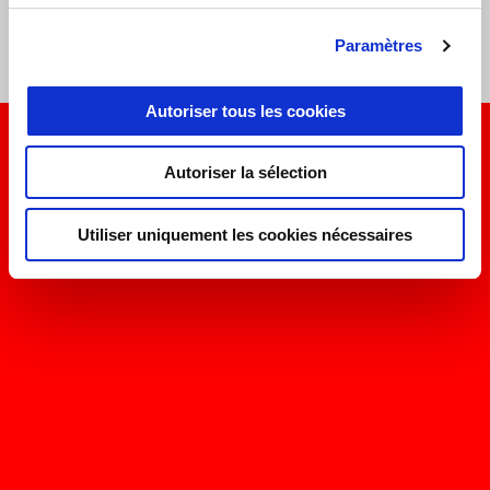
permis d'augmenter l'autonomie, nécessaire pour couvrir les
Paramètres
longues distances des rallyes.
Autoriser tous les cookies
Autoriser la sélection
Utiliser uniquement les cookies nécessaires