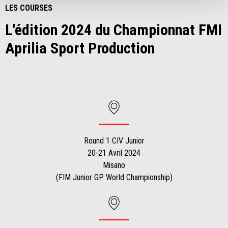
LES COURSES
L'édition 2024 du Championnat FMI
Aprilia Sport Production
Round 1 CIV Junior
20-21 Avril 2024
Misano
(FIM Junior GP World Championship)