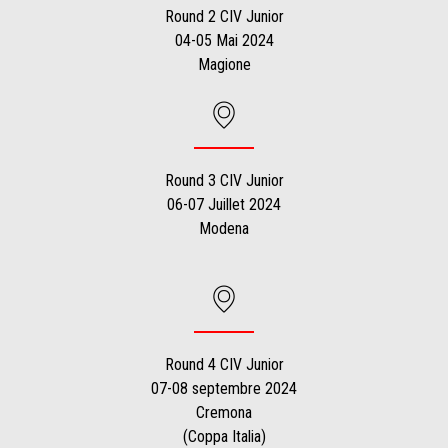
Round 2 CIV Junior
04-05 Mai 2024
Magione
Round 3 CIV Junior
06-07 Juillet 2024
Modena
Round 4 CIV Junior
07-08 septembre 2024
Cremona
(Coppa Italia)