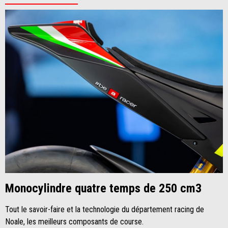
Monocylindre quatre temps de 250 cm3
Tout le savoir-faire et la technologie du département racing de
Noale, les meilleurs composants de course.