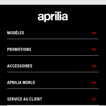
Pied de page
MODÈLES
PROMOTIONS
ACCESSOIRES
APRILIA WORLD
SERVICE AU CLIENT