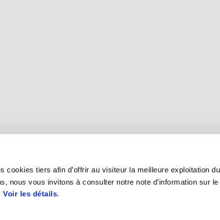
 cookies tiers afin d’offrir au visiteur la meilleure exploitation du
s, nous vous invitons à consulter notre note d’information sur le
.
Voir les détails
.