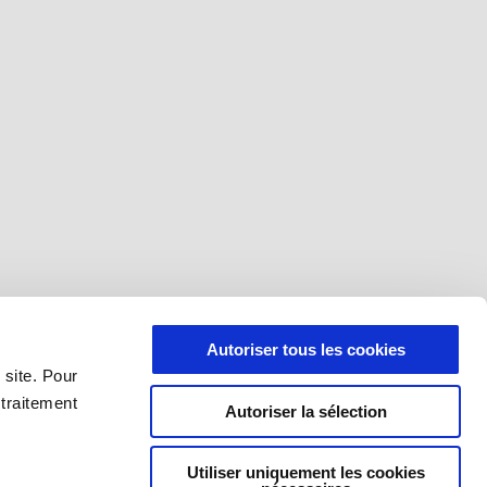
Autoriser tous les cookies
 site. Pour
 traitement
Autoriser la sélection
Utiliser uniquement les cookies