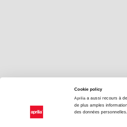
Cookie policy
a aussi recours à des
Aprilia
de plus amples information
des données personnelles