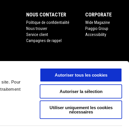
NOUS CONTACTER
CORPORATE
Politique de confidentialité
Wide Magazine
Nous trouver
Piaggio Group
Service client
Accessibility
Campagnes de rappel
Autoriser tous les cookies
'usage
 site. Pour
 traitement
Autoriser la sélection
Utiliser uniquement les cookies
nécessaires
FR
SÉLECTIONNEZ VOTRE SITE WEB NATIONAL