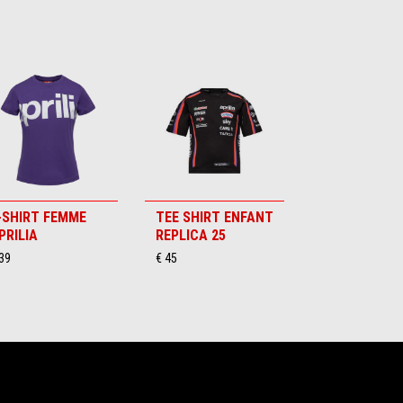
-SHIRT FEMME
TEE SHIRT ENFANT
PRILIA
REPLICA 25
39
€ 45