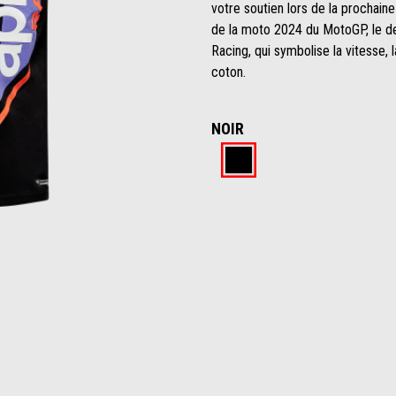
votre soutien lors de la prochain
de la moto 2024 du MotoGP, le dev
Racing, qui symbolise la vitesse, 
coton.
NOIR
Noir