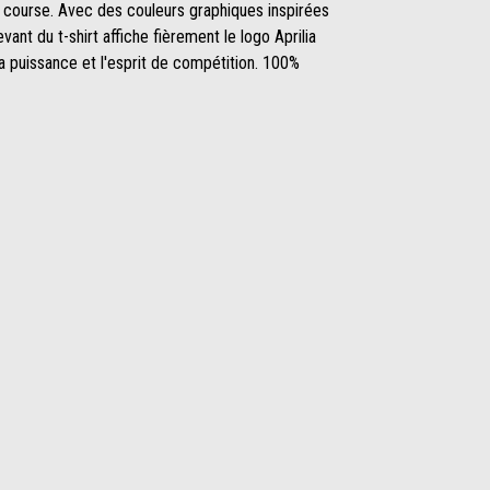
e course. Avec des couleurs graphiques inspirées
ant du t-shirt affiche fièrement le logo Aprilia
la puissance et l'esprit de compétition. 100%