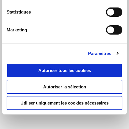
Statistiques
Marketing
Paramètres
Autoriser tous les cookies
Autoriser la sélection
Utiliser uniquement les cookies nécessaires