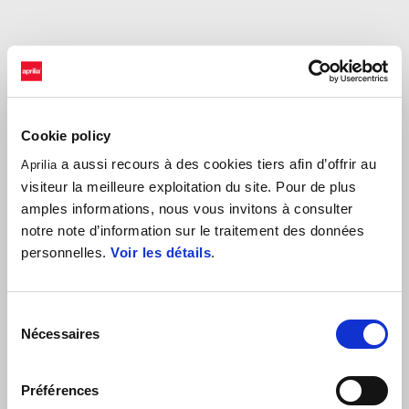
Cookie policy
a aussi recours à des cookies tiers afin d’offrir au
Aprilia
visiteur la meilleure exploitation du site. Pour de plus
amples informations, nous vous invitons à consulter
notre note d’information sur le traitement des données
personnelles.
Voir les détails
.
Sélection
Nécessaires
du
consentement
Préférences