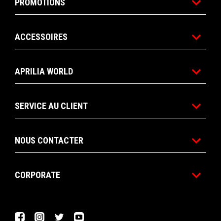
PROMOTIONS
ACCESSOIRES
APRILIA WORLD
SERVICE AU CLIENT
NOUS CONTACTER
CORPORATE
Facebook
Instagram
Twitter
YouTube