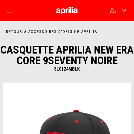
Aller au contenu principal
RETOUR À ACCESSOIRES D'ORIGINE APRILIA
CASQUETTE APRILIA NEW ERA
CORE 9SEVENTY NOIRE
8L0124MBLK