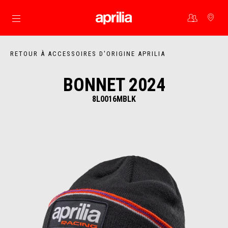
Aller au contenu principal
RETOUR À ACCESSOIRES D'ORIGINE APRILIA
BONNET 2024
8L0016MBLK