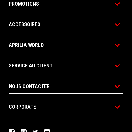
PROMOTIONS
ACCESSOIRES
APRILIA WORLD
SERVICE AU CLIENT
NOUS CONTACTER
CORPORATE