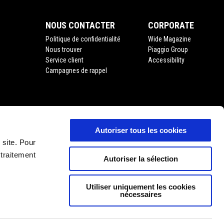
NOUS CONTACTER
CORPORATE
Politique de confidentialité
Wide Magazine
Nous trouver
Piaggio Group
Service client
Accessibility
Campagnes de rappel
Autoriser tous les cookies
'usage
 site. Pour
 traitement
Autoriser la sélection
Utiliser uniquement les cookies
nécessaires
FR
SÉLECTIONNEZ VOTRE SITE WEB NATIONAL