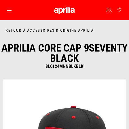
Aller au contenu principal
RETOUR À ACCESSOIRES D'ORIGINE APRILIA
APRILIA CORE CAP 9SEVENTY
BLACK
8L0124MNNBLKBLK