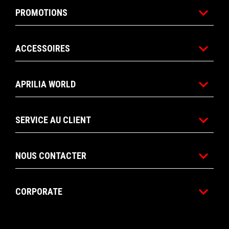
PROMOTIONS
ACCESSOIRES
APRILIA WORLD
SERVICE AU CLIENT
NOUS CONTACTER
CORPORATE