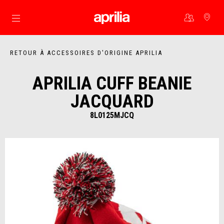
Aller au contenu principal
RETOUR À ACCESSOIRES D'ORIGINE APRILIA
APRILIA CUFF BEANIE
JACQUARD
8L0125MJCQ