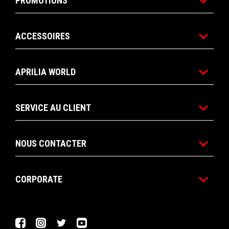
PROMOTIONS
ACCESSOIRES
APRILIA WORLD
SERVICE AU CLIENT
NOUS CONTACTER
CORPORATE
Facebook
Instagram
Twitter
YouTube