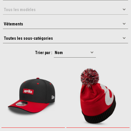
Trier par :