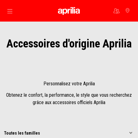
Aller au contenu principal
Accessoires d'origine Aprilia
Personnalisez votre Aprilia
Obtenez le confort, la performance, le style que vous recherchez
grâce aux accessoires officiels Aprilia