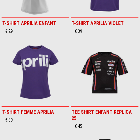
T-SHIRT APRILIA ENFANT
T-SHIRT APRILIA VIOLET
€ 29
€ 39
T-SHIRT FEMME APRILIA
TEE SHIRT ENFANT REPLICA
25
€ 39
€ 45