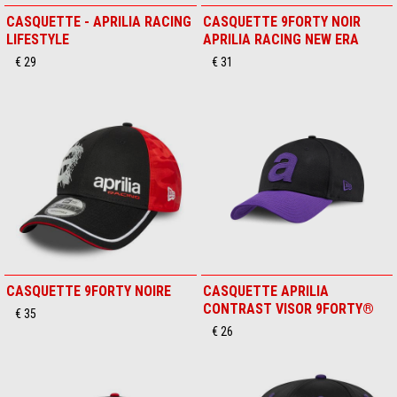
CASQUETTE - APRILIA RACING
CASQUETTE 9FORTY NOIR
LIFESTYLE
APRILIA RACING NEW ERA
€ 29
€ 31
CASQUETTE 9FORTY NOIRE
CASQUETTE APRILIA
CONTRAST VISOR 9FORTY®
€ 35
€ 26