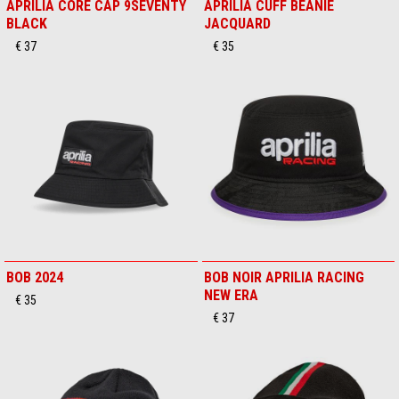
APRILIA CORE CAP 9SEVENTY
APRILIA CUFF BEANIE
BLACK
JACQUARD
€ 37
€ 35
BOB 2024
BOB NOIR APRILIA RACING
NEW ERA
€ 35
€ 37