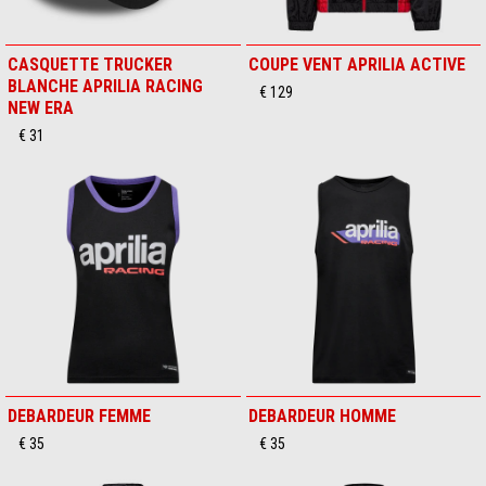
CASQUETTE TRUCKER
COUPE VENT APRILIA ACTIVE
BLANCHE APRILIA RACING
€ 129
NEW ERA
€ 31
DEBARDEUR FEMME
DEBARDEUR HOMME
€ 35
€ 35