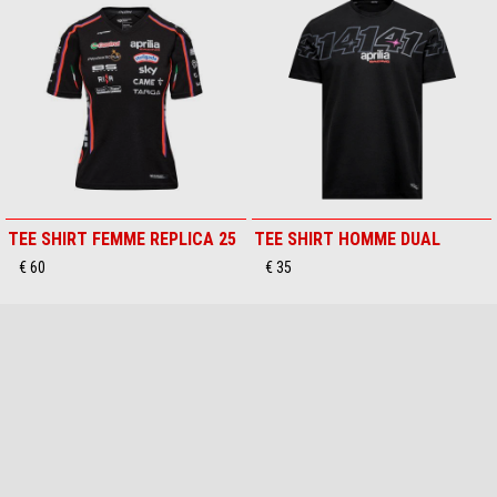
TEE SHIRT FEMME REPLICA 25
TEE SHIRT HOMME DUAL
€ 60
€ 35