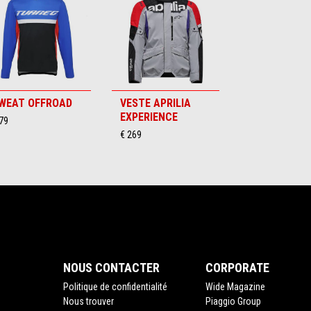
WEAT OFFROAD
VESTE APRILIA
EXPERIENCE
79
€ 269
NOUS CONTACTER
CORPORATE
Politique de confidentialité
Wide Magazine
Nous trouver
Piaggio Group