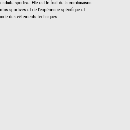
nduite sportive. Elle est le fruit de la combinaison
motos sportives et de l'expérience spécifique et
monde des vêtements techniques.