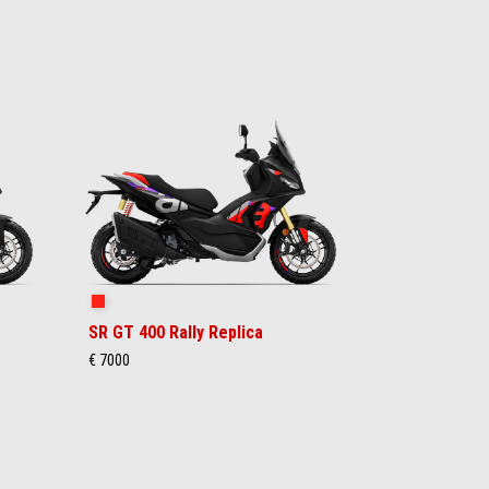
Rally Replica
SR GT 400 Rally Replica
€ 7000