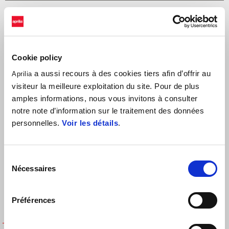
Cookie policy
a aussi recours à des cookies tiers afin d’offrir au
Aprilia
visiteur la meilleure exploitation du site. Pour de plus
Trier par :
amples informations, nous vous invitons à consulter
notre note d’information sur le traitement des données
personnelles.
Voir les détails
.
Sélection
Nécessaires
du
consentement
Préférences