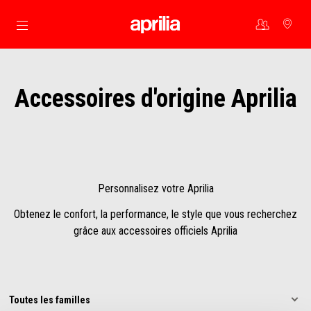
Aller au contenu principal
Accessoires d'origine Aprilia
Personnalisez votre Aprilia
Obtenez le confort, la performance, le style que vous recherchez
grâce aux accessoires officiels Aprilia