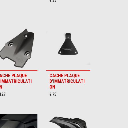
€ 35
ACHE PLAQUE
CACHE PLAQUE
'IMMATRICULATI
D'IMMATRICULATI
N
ON
 127
€ 75