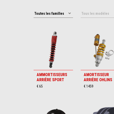
AMMORTISSEURS
AMORTISSEUR
ARRIÈRE SPORT
ARRIÈRE OHLINS
€ 65
€ 1459