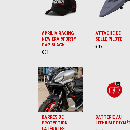
APRILIA RACING
ATTACHE DE
NEW ERA 9FORTY
SELLE PILOTE
CAP BLACK
€ 19
€ 31
BARRES DE
BATTERIE AU
PROTECTION
LITHIUM POLYMÈ
LATÉRALES