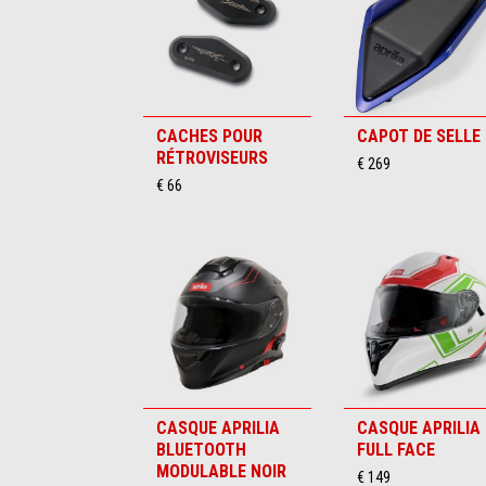
CACHES POUR
CAPOT DE SELLE
RÉTROVISEURS
€ 269
€ 66
CASQUE APRILIA
CASQUE APRILIA
BLUETOOTH
FULL FACE
MODULABLE NOIR
€ 149