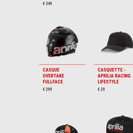
€ 349
CASQUE
CASQUETTE -
OVERTAKE
APRILIA RACING
FULLFACE
LIFESTYLE
€ 299
€ 29