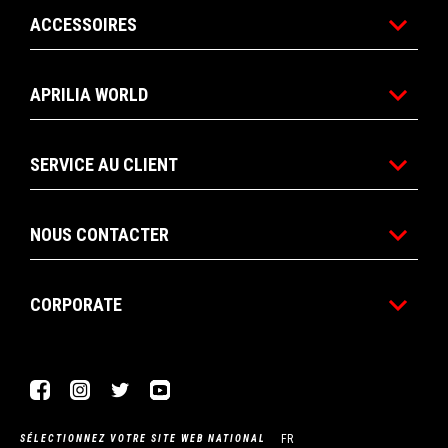
ACCESSOIRES
APRILIA WORLD
SERVICE AU CLIENT
NOUS CONTACTER
CORPORATE
Facebook
Instagram
Twitter
YouTube
FR
SÉLECTIONNEZ VOTRE SITE WEB NATIONAL