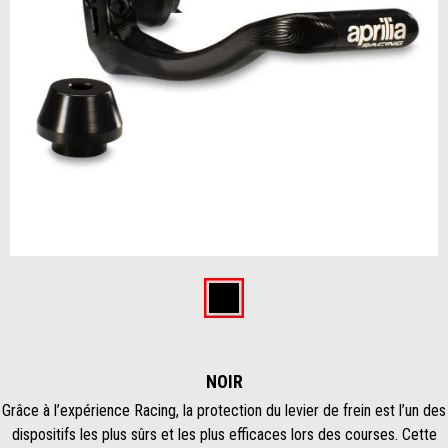
Item
1
of
Noir
1
NOIR
Grâce à l’expérience Racing, la protection du levier de frein est l’un des
dispositifs les plus sûrs et les plus efficaces lors des courses. Cette