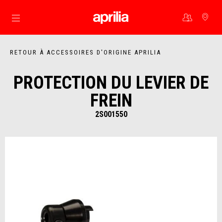
Aller au contenu principal
RETOUR À ACCESSOIRES D'ORIGINE APRILIA
PROTECTION DU LEVIER DE
FREIN
2S001550