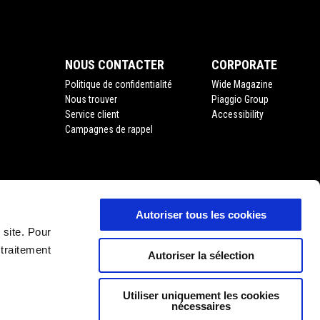
NOUS CONTACTER
CORPORATE
Politique de confidentialité
Wide Magazine
Nous trouver
Piaggio Group
Service client
Accessibility
Campagnes de rappel
Autoriser tous les cookies
'usage
 site. Pour
 traitement
Autoriser la sélection
Utiliser uniquement les cookies
nécessaires