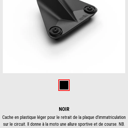
Item
1
of
Noir
1
NOIR
Cache en plastique léger pour le retrait de la plaque d'immatriculation
sur le circuit. Il donne à la moto une allure sportive et de course. NB.