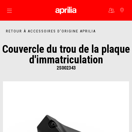
Aller au contenu principal
RETOUR À ACCESSOIRES D'ORIGINE APRILIA
Couvercle du trou de la plaque
d'immatriculation
2S002343