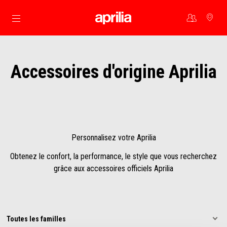
Aller au contenu principal
Accessoires d'origine Aprilia
Personnalisez votre Aprilia
Obtenez le confort, la performance, le style que vous recherchez
grâce aux accessoires officiels Aprilia