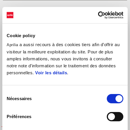
Cookie policy
a aussi recours à des cookies tiers afin d’offrir au
Aprilia
visiteur la meilleure exploitation du site. Pour de plus
Trier par :
amples informations, nous vous invitons à consulter
notre note d’information sur le traitement des données
personnelles.
Voir les détails
.
Sélection
Nécessaires
du
consentement
Préférences