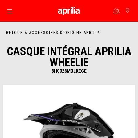
Aller au contenu principal
RETOUR À ACCESSOIRES D'ORIGINE APRILIA
CASQUE INTÉGRAL APRILIA
WHEELIE
8H0026MBLKECE