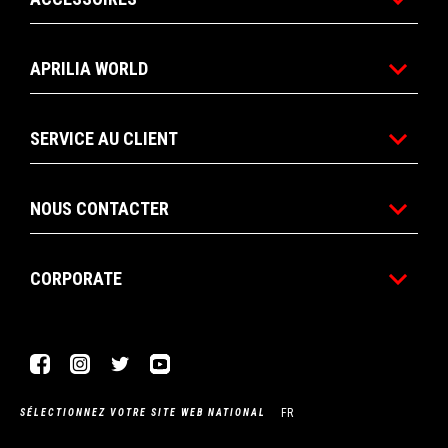
APRILIA WORLD
SERVICE AU CLIENT
NOUS CONTACTER
CORPORATE
Facebook
Instagram
Twitter
YouTube
FR
SÉLECTIONNEZ VOTRE SITE WEB NATIONAL