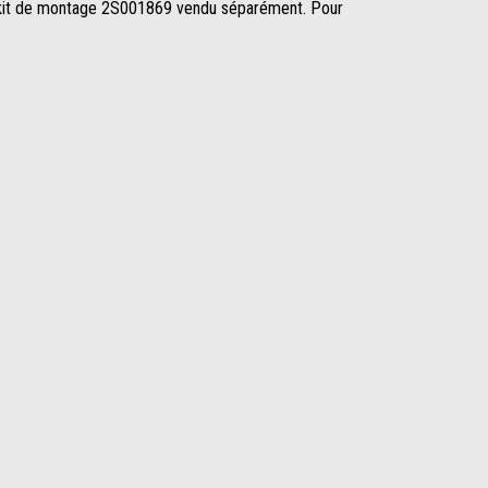
le kit de montage 2S001869 vendu séparément. Pour