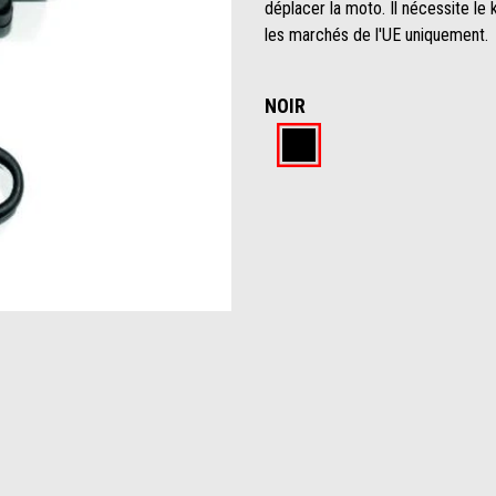
déplacer la moto. Il nécessite 
les marchés de l'UE uniquement.
NOIR
Noir