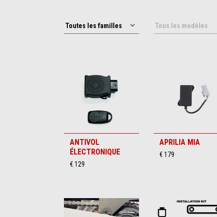
ANTIVOL
APRILIA MIA
ÉLECTRONIQUE
€ 179
€ 129