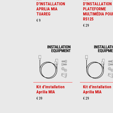
D'INSTALLATION
D'INSTALLATION
APRILIA MIA
PLATEFORME
TUAREG
MULTIMÉDIA POU
RS125
€ 9
€ 29
Kit d'installation
Kit d’installation
Aprilia MIA
Aprilia MIA
€ 39
€ 29