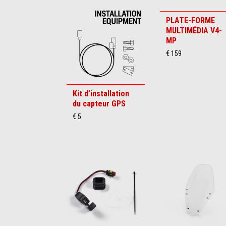
PLATE-FORME
MULTIMÉDIA V4-
MP
€ 159
Kit d’installation
du capteur GPS
€ 5