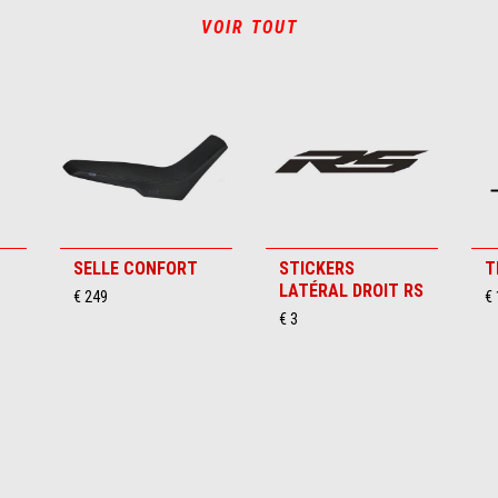
VOIR TOUT
SELLE CONFORT
STICKERS
T
LATÉRAL DROIT RS
€ 249
€
€ 3