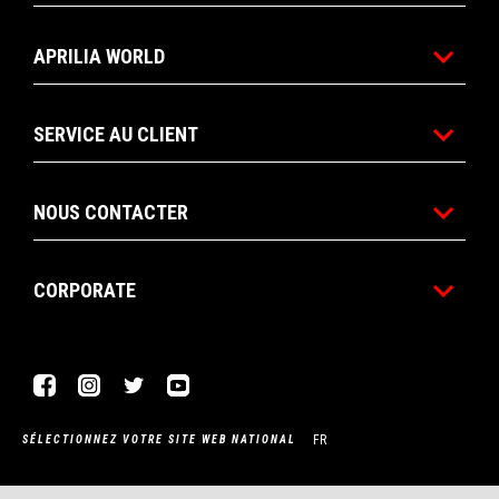
APRILIA WORLD
SERVICE AU CLIENT
NOUS CONTACTER
CORPORATE
Facebook
Instagram
Twitter
YouTube
FR
SÉLECTIONNEZ VOTRE SITE WEB NATIONAL