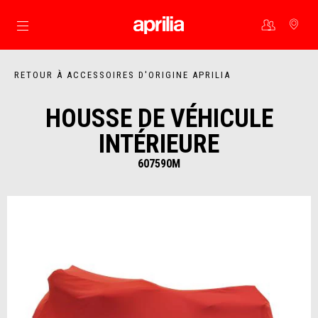
Aller au contenu principal
RETOUR À ACCESSOIRES D'ORIGINE APRILIA
HOUSSE DE VÉHICULE
INTÉRIEURE
607590M