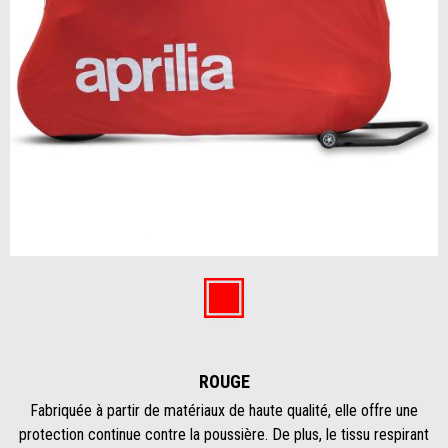
Item
1
of
Rouge
1
ROUGE
Fabriquée à partir de matériaux de haute qualité, elle offre une
protection continue contre la poussière. De plus, le tissu respirant