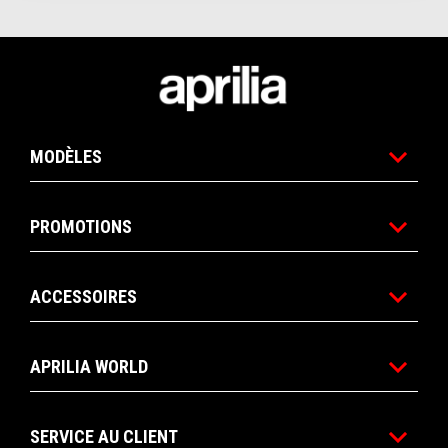
Pied de page
MODÈLES
PROMOTIONS
ACCESSOIRES
APRILIA WORLD
SERVICE AU CLIENT