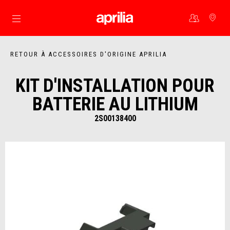
Aller au contenu principal
RETOUR À ACCESSOIRES D'ORIGINE APRILIA
KIT D'INSTALLATION POUR
BATTERIE AU LITHIUM
2S00138400