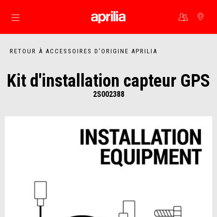
Aller au contenu principal
RETOUR À ACCESSOIRES D'ORIGINE APRILIA
Kit d'installation capteur GPS
2S002388