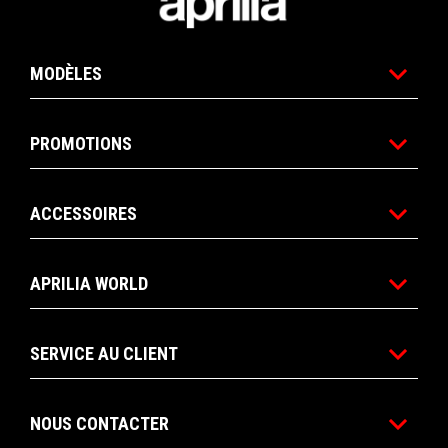
MODÈLES
PROMOTIONS
ACCESSOIRES
APRILIA WORLD
SERVICE AU CLIENT
NOUS CONTACTER