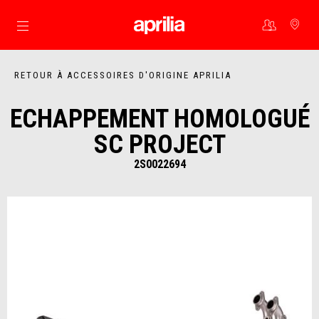
Aller au contenu principal
RETOUR À ACCESSOIRES D'ORIGINE APRILIA
ECHAPPEMENT HOMOLOGUÉ
SC PROJECT
2S0022694