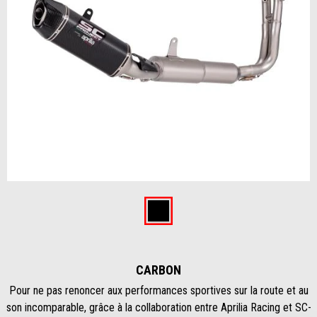
Item
1
of
Carbon
1
CARBON
Pour ne pas renoncer aux performances sportives sur la route et au
son incomparable, grâce à la collaboration entre Aprilia Racing et SC-