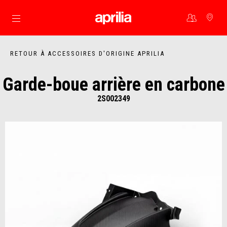
Aller au contenu principal
RETOUR À ACCESSOIRES D'ORIGINE APRILIA
Garde-boue arrière en carbone
2S002349