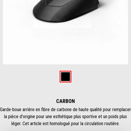
Item
1
of
Carbon
1
CARBON
Garde-boue arrière en fibre de carbone de haute qualité pour remplacer
la pièce d'origine pour une esthétique plus sportive et un poids plus
léger. Cet article est homologué pour la circulation routière.