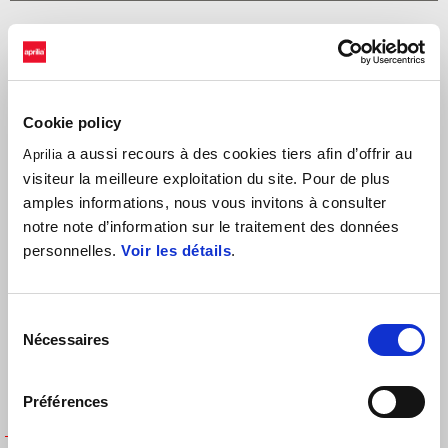
Cookie policy
a aussi recours à des cookies tiers afin d’offrir au
Aprilia
visiteur la meilleure exploitation du site. Pour de plus
Trier par :
amples informations, nous vous invitons à consulter
notre note d’information sur le traitement des données
personnelles.
Voir les détails
.
Sélection
Nécessaires
du
consentement
Préférences