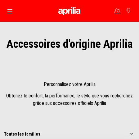
Aller au contenu principal
Accessoires d'origine Aprilia
Personnalisez votre Aprilia
Obtenez le confort, la performance, le style que vous recherchez
grâce aux accessoires officiels Aprilia