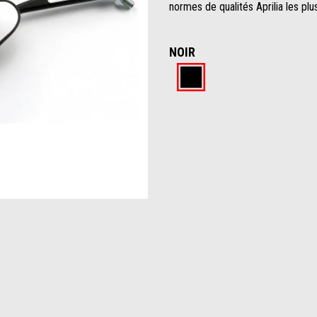
normes de qualités Aprilia les plus
NOIR
Noir