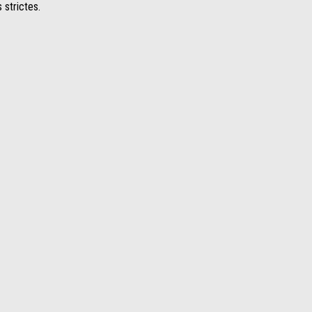
 strictes.